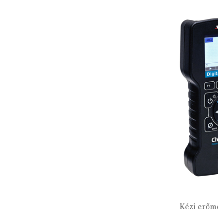
Kézi erőm