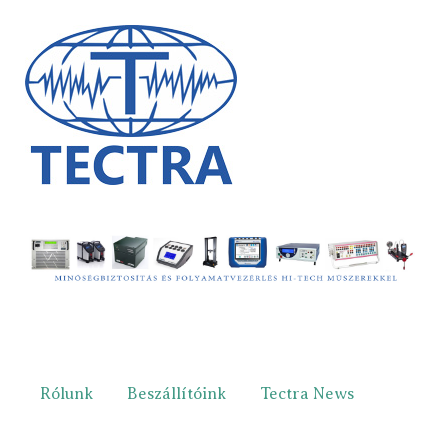
Rólunk
Beszállítóink
Tectra News