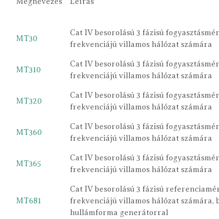
Megnevezés
Leírás
Cat IV besorolású 3 fázisú fogyasztásmé
MT30
frekvenciájú villamos hálózat számára
Cat IV besorolású 3 fázisú fogyasztásmé
MT310
frekvenciájú villamos hálózat számára
Cat IV besorolású 3 fázisú fogyasztásmé
MT320
frekvenciájú villamos hálózat számára
Cat IV besorolású 3 fázisú fogyasztásmé
MT360
frekvenciájú villamos hálózat számára
Cat IV besorolású 3 fázisú fogyasztásmé
MT365
frekvenciájú villamos hálózat számára
Cat IV besorolású 3 fázisú referenciamé
MT681
frekvenciájú villamos hálózat számára, 
hullámforma generátorral