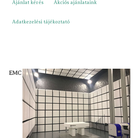
Ajánlat kérés
Akciós ajánlataink
Adatkezelési tájékoztató
EMC