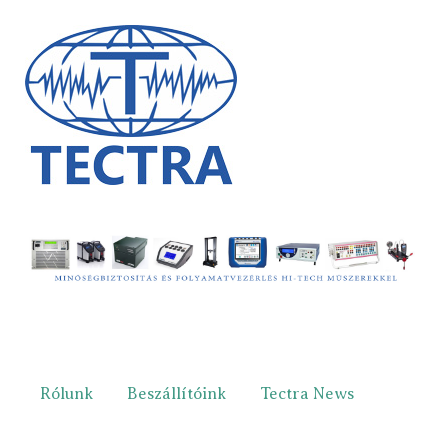
Rólunk
Beszállítóink
Tectra News