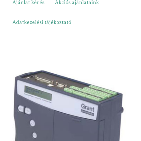
Ajánlat kérés
Akciós ajánlataink
Adatkezelési tájékoztató