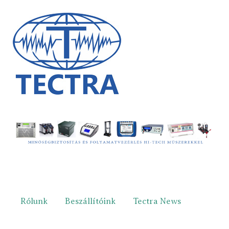
Rólunk
Beszállítóink
Tectra News